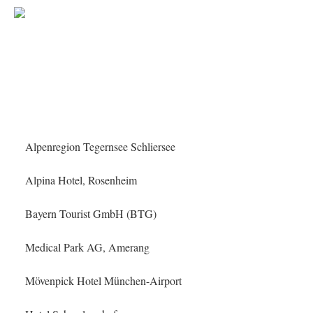
Referenzen
Alpenregion Tegernsee Schliersee
Alpina Hotel, Rosenheim
Bayern Tourist GmbH (BTG)
Medical Park AG, Amerang
Mövenpick Hotel München-Airport