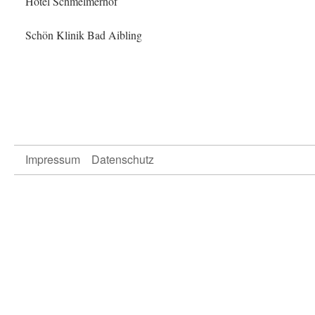
Hotel Schmelmerhof
Schön Klinik Bad Aibling
Impressum
Datenschutz